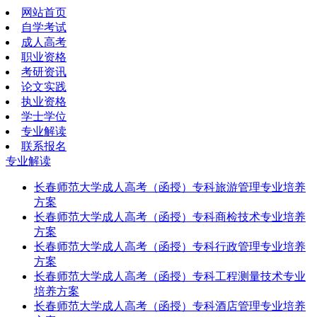
网站首页
自学考试
成人高考
职业资格
考研资讯
论文实践
执业资格
学士学位
专业解读
联系报名
专业解读
长春师范大学成人高考（函授）专科旅游管理专业培养
方案
长春师范大学成人高考（函授）专科商检技术专业培养
方案
长春师范大学成人高考（函授）专科行政管理专业培养
方案
长春师范大学成人高考（函授）专科工程测量技术专业
培养方案
长春师范大学成人高考（函授）专科酒店管理专业培养