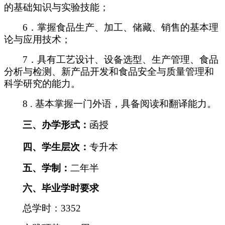
的基础知识与实验技能；
6
．掌握食品生产、加工、储藏、销售的基本理
论与应用技术；
7
．具有工艺设计、设备选型、生产管理、食品
分析与检测、新产品开发和食品安全与质量管理和
科学研究的能力。
8 .
基本掌握一门外语，具备阅读和翻译能力。
三、办学形式：
函授
四、学生层次：
专升本
五、学制：
二年半
六、毕业学时要求
总学时：
3352