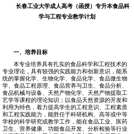
长春工业大学
成人高考（函授）专升本
食品科
学与工程
专业
教学计划
一
、培养目标
本专业培养具有扎实的食品科学和工程技术的
专业理论，具有较强的实践能力和创新意识，能系
统的掌握化学、生物化学、食品化学、食品微生物
学、食品工程原理、食品营养与卫生、食品分析、
食品机械与设备、天然产物化学、天然产物提取工
艺学等课程的理论知识；以食品天然资源的开发和
利用为特色，着力提高学生的工程意识、工程素质
和工程实践能力，能胜任于科研机构、高等或中等
学校的科学研究或教学工作，能在食品工业、医药
卫生、营养健康、功能食品开发、分析检验等行业