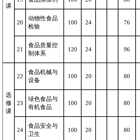
课
动物性食品
20
100
24
76
检验
食品质量控
21
120
24
96
制体系
食品机械与
22
100
20
80
设备
选
绿色食品与
修
23
100
20
80
有机食品
课
食品安全与
24
100
20
80
卫生