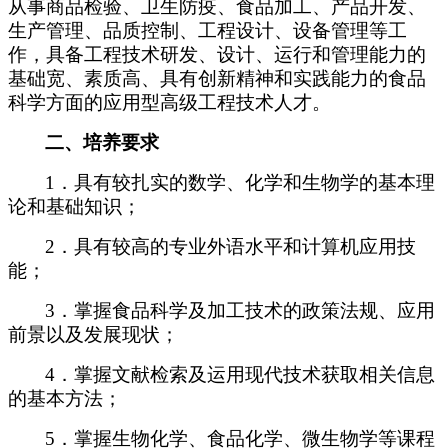
从事商品检验、卫生防疫、食品加工、产品开发、
生产管理、品质控制、工程设计、设备管理等工
作，具备工程技术研发、设计、运行和管理能力的
基础宽、素质高、具有创新精神和实践能力的食品
科学方面的应用型高级工程技术人才。
二
、培养要求
1
．具有较扎实的数学、化学和生物学的基本理
论和基础知识；
2
．具有较高的专业外语水平和计算机应用技
能；
3
．掌握食品科学及加工技术的政策法规、应用
前景以及发展现状；
4
．掌握文献检索及运用现代技术获取相关信息
的基本方法；
5
．掌握生物化学、食品化学、微生物学等课程