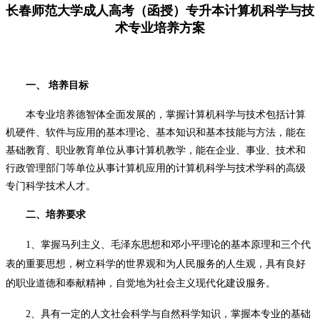
长春师范大学成人高考（函授）专升本
计算机科学与技
术专业培养方案
一、
培养目标
本专业培养德智体全面发展的，掌握计算机科学与技术包括计算
机硬件、软件与应用的基本理论、基本知识和基本技能与方法，能在
基础教育、职业教育单位从事计算机教学，能在企业、事业、技术和
行政管理部门等单位从事计算机应用的计算机科学与技术学科的高级
专门科学技术人才。
二、培养要求
1、掌握马列主义、毛泽东思想和邓小平理论的基本原理和三个代
表的重要思想，树立科学的世界观和为人民服务的人生观，具有良好
的职业道德和奉献精神，自觉地为社会主义现代化建设服务。
2、具有一定的人文社会科学与自然科学知识，掌握本专业的基础