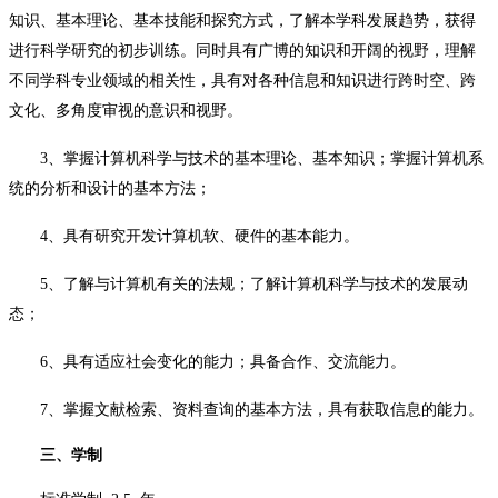
知识、基本理论、基本技能和探究方式，了解本学科发展趋势，获得
进行科学研究的初步训练。同时具有广博的知识和开阔的视野，理解
不同学科专业领域的相关性，具有对各种信息和知识进行跨时空、跨
文化、多角度审视的意识和视野。
3、掌握计算机科学与技术的基本理论、基本知识；掌握计算机系
统的分析和设计的基本方法；
4、具有研究开发计算机软、硬件的基本能力。
5、了解与计算机有关的法规；了解计算机科学与技术的发展动
态；
6、具有适应社会变化的能力；具备合作、交流能力。
7、掌握文献检索、资料查询的基本方法，具有获取信息的能力。
三、学制