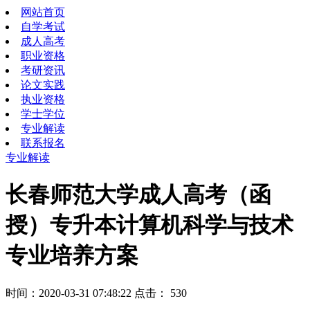
网站首页
自学考试
成人高考
职业资格
考研资讯
论文实践
执业资格
学士学位
专业解读
联系报名
专业解读
长春师范大学成人高考（函
授）专升本计算机科学与技术
专业培养方案
时间：2020-03-31 07:48:22 点击：
530