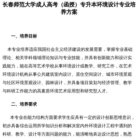
长春师范大学成人高考（函授）专升本环境设计专业培
养方案
一、培养目标
本专业培养适应我国社会主义经济建设的发展需要，掌握专业基础
理论、相关学科领域理论知识与专业技能，并具有创新能力和设计实
践能力，能在高等艺术学校从事环境设计或教学、研究工作，在艺术
环境设计机构从事公共建筑室内设计、居住空间设计、城市环境景观
与社区环境景观设计、园林设计，并具备项目策划与经济管理、教学
与科研工作能力的高素质环境艺术应用型和研究型人才。
二、培养要求
本专业在能力结构方面要求学生应具有一定的设计创新思维意识，
初步具备综合运用所学知识分析和解决室内外环境设计工程中遇到的
科研、教学、设计等方面问题的能力，能清晰地表达设计思想，熟悉