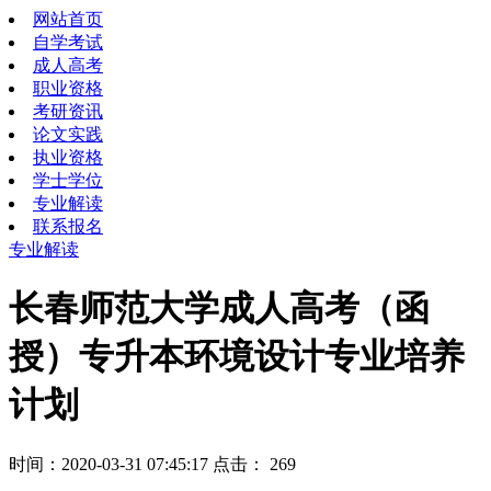
网站首页
自学考试
成人高考
职业资格
考研资讯
论文实践
执业资格
学士学位
专业解读
联系报名
专业解读
长春师范大学成人高考（函
授）专升本环境设计专业培养
计划
时间：2020-03-31 07:45:17 点击：
269