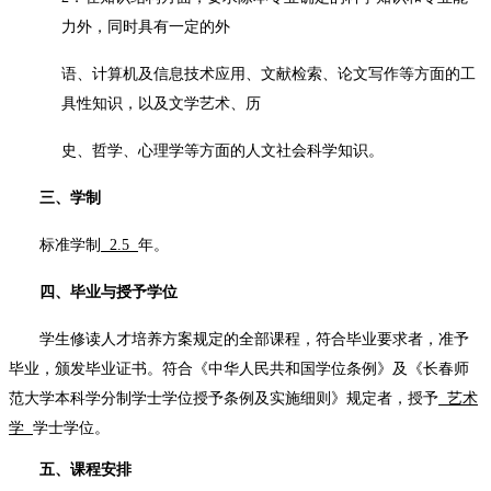
力外，同时具有一定的外
语、计算机及信息技术应用、文献检索、论文写作等方面的工
具性知识，以及文学艺术、历
史、哲学、心理学等方面的人文社会科学知识。
三、学制
标准学制
2.5
年。
四、毕业与授予学位
学生修读人才培养方案规定的全部课程，符合毕业要求者，准予
毕业，颁发毕业证书。符合《中华人民共和国学位条例》及《
长春师
范大学本科学分制学士学位授予条例及实施细则》规定者
，授予
艺术
学
学士学位。
五、课程安排