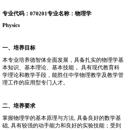
专业代码：
070201专业名称：物理学
Physics
一、培养目标
本专业培养德智体全面发展，具备扎实的物理学基
本知识、基本理论、基本技能，
具有现代教育科
学理论和教学手段，能胜任中学物理教学及教学管
理工作的应用型专门人才。
二、培养要求
掌握物理学的基本原理与方法
, 具备良好的数学基
础, 具有较强的动手能力和良好的实验技能；受到