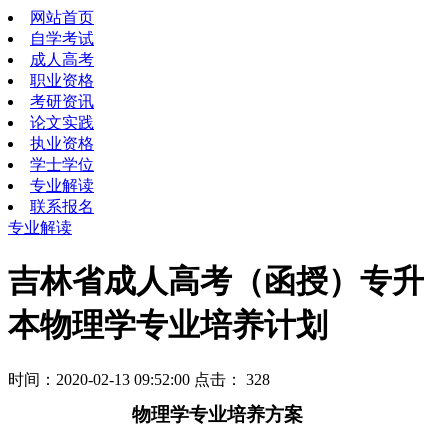
网站首页
自学考试
成人高考
职业资格
考研资讯
论文实践
执业资格
学士学位
专业解读
联系报名
专业解读
吉林省成人高考（函授）专升
本物理学专业培养计划
时间：2020-02-13 09:52:00 点击：
328
物理学专业培养方案