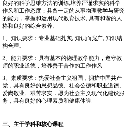
良好的科学思维方法的训练,培养严谨求实的科学
作风和工作态度；具备一定的从事物理教学与研究
的能力，掌握和运用现代教育技术, 具有和谐的人
格和良好的综合素养。
1、知识要求：专业基础扎实, 知识面宽广, 知识结
构合理。
2、能力要求：具有基本的物理教学能力，遵守教
师的职业道德，培养善于合作的工作作风。
3、素质要求：热爱社会主义祖国，拥护中国共产
党，具有良好的思想品德、社会公德和职业道德、
爱岗敬业、艰苦求实，愿为社会主义现代化建设服
务，具有良好的心理素质和健康体魄。
三、主干学科和核心课程