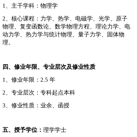
1、主干学科：物理学
2、核心课程：力学、热学、电磁学、光学、原子
物理、复变函数论、数学物理方程、理论力学、电
动力学、热力学与统计物理、量子力学、固体物
理。
四、修业年限、专业层次及修业性质
1、修业年限：2.5 年
2、专业层次：专科起点本科
3、修业性质：业余、函授
五、授予学位：
理学学士