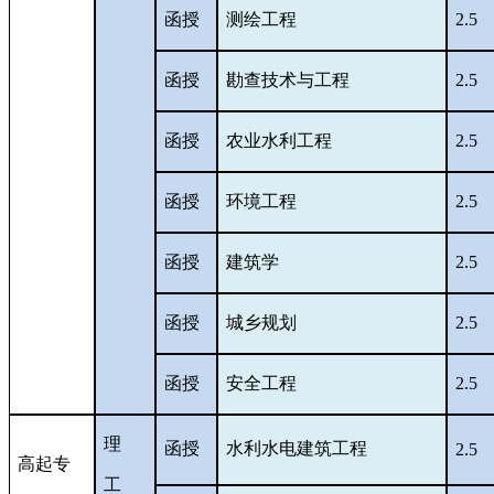
函授
测绘工程
2.5
函授
勘查技术与工程
2.5
函授
农业水利工程
2.5
函授
环境工程
2.5
函授
建筑学
2.5
函授
城乡规划
2.5
函授
安全工程
2.5
理
函授
水利水电建筑工程
2.5
高起专
工