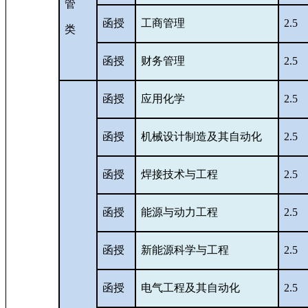
管
函授
工商管理
2.5
类
函授
财务管理
2.5
函授
应用化学
2.5
函授
机械设计制造及其自动化
2.5
函授
焊接技术与工程
2.5
函授
能源与动力工程
2.5
函授
新能源科学与工程
2.5
函授
电气工程及其自动化
2.5