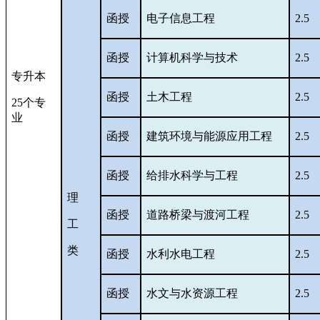
函授
电子信息工程
2.5
函授
计算机科学与技术
2.5
专升本
函授
土木工程
2.5
25个专
业
函授
建筑环境与能源应用工程
2.5
函授
给排水科学与工程
2.5
理
函授
道路桥梁与渡河工程
2.5
工
类
函授
水利水电工程
2.5
函授
水文与水资源工程
2.5