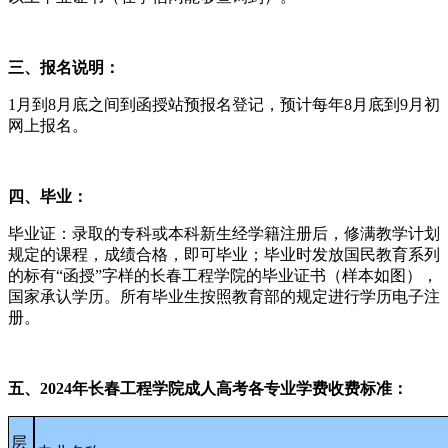
三、报名说明：
1月到8月底之间到函授站预报名登记，预计每年8月底到9月初
网上报名。
四、毕业：
毕业证：录取的专科或本科新生经学籍注册后，修满教学计划
规定的课程，成绩合格，即可毕业；毕业时发放国民教育系列
的标有“函授”字样的长春工程学院的毕业证书（样本如图），
国家承认学历。所有毕业生按照教育部的规定进行学历电子注
册。
五、2024年长春工程学院成人高考各专业学费收费标准：
层