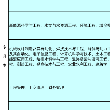
新能源科学与工程、水文与水资源工程、环境工程、城乡
专
机械设计制造及其自动化、焊接技术与工程、能源与动力
及其自动化、电子信息工程、计算机科学与技术、土木工
升
能源应用工程、给排水科学与工程、道路桥梁与渡河工程
程、测绘工程、勘查技术与工程、农业水利工程、建筑学
本
工程管理、工商管理、财务管理