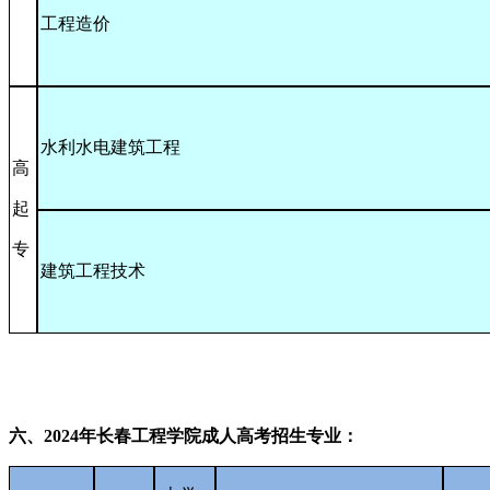
工程造价
水利水电建筑工程
高
起
专
建筑工程技术
六、2024年长春工程学院成人高考招生专业：