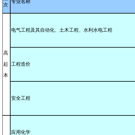
专业名称
次
电气工程及其自动化、土木工程、水利水电工程
高
起
工程造价
本
安全工程
应用化学